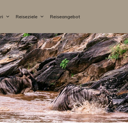
ri
Reiseziele
Reiseangebot