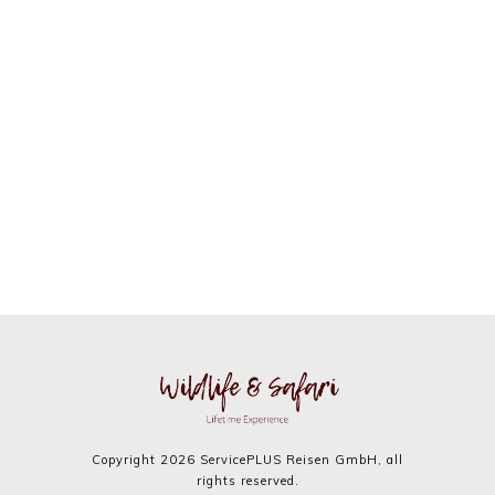
Copyright
2026
ServicePLUS Reisen GmbH, all
rights reserved.